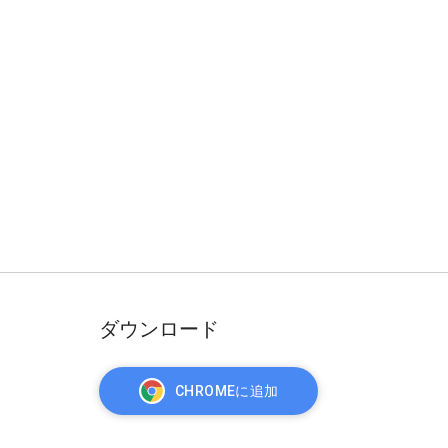
ダウンロード
CHROMEに追加