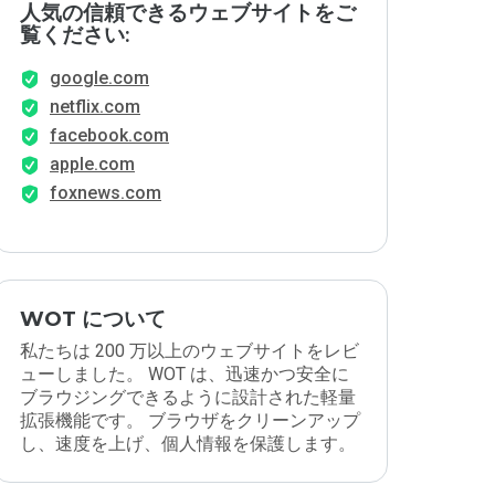
人気の信頼できるウェブサイトをご
覧ください:
google.com
netflix.com
facebook.com
apple.com
foxnews.com
WOT について
私たちは 200 万以上のウェブサイトをレビ
ューしました。 WOT は、迅速かつ安全に
ブラウジングできるように設計された軽量
拡張機能です。 ブラウザをクリーンアップ
し、速度を上げ、個人情報を保護します。