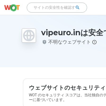
vipeuro.inは
不明なウェブサイト
ウェブサイトのセキュリティ
WOT のセキュリティ スコアは、当社独自
ーに基づいています。