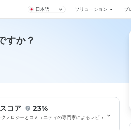
日本語
ソリューション
ブ
安全ですか？
スコア
23%
のテクノロジーとコミュニティの専門家によるレビュ