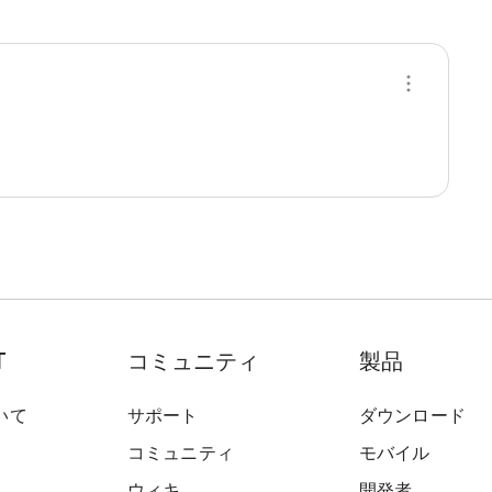
T
コミュニティ
製品
いて
サポート
ダウンロード
コミュニティ
モバイル
ウィキ
開発者