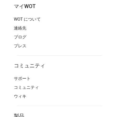
マイWOT
WOT について
連絡先
ブログ
プレス
コミュニティ
サポート
コミュニティ
ウィキ
製品