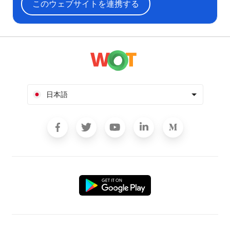
このウェブサイトを連携する
日本語