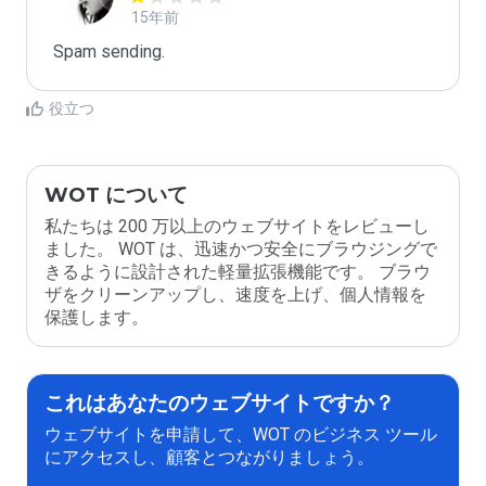
15年前
Spam sending.
役立つ
WOT について
私たちは 200 万以上のウェブサイトをレビューし
ました。 WOT は、迅速かつ安全にブラウジングで
きるように設計された軽量拡張機能です。 ブラウ
ザをクリーンアップし、速度を上げ、個人情報を
保護します。
これはあなたのウェブサイトですか？
ウェブサイトを申請して、WOT のビジネス ツール
にアクセスし、顧客とつながりましょう。