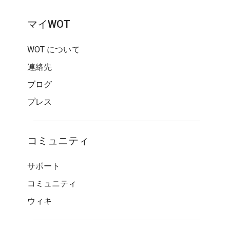
マイWOT
WOT について
連絡先
ブログ
プレス
コミュニティ
サポート
コミュニティ
ウィキ