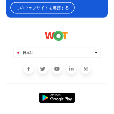
このウェブサイトを連携する
日本語