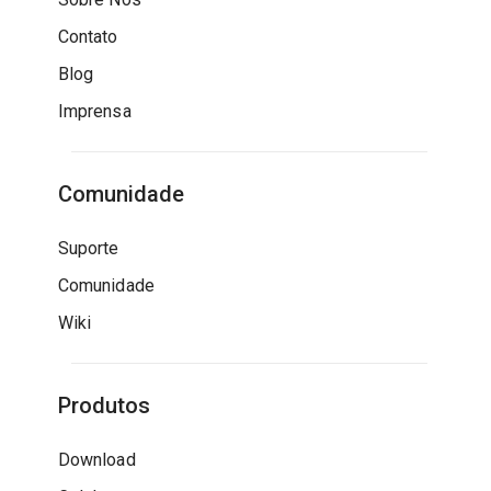
Contato
Blog
Imprensa
Comunidade
Suporte
Comunidade
Wiki
Produtos
Download