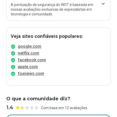
A pontuação de segurança do WOT é baseada em
nossas avaliações exclusivas de especialistas em
tecnologia e comunidade.
Veja sites confiáveis populares:
google.com
netflix.com
facebook.com
apple.com
foxnews.com
O que a comunidade diz?
1.4
Com base em 12 avaliações