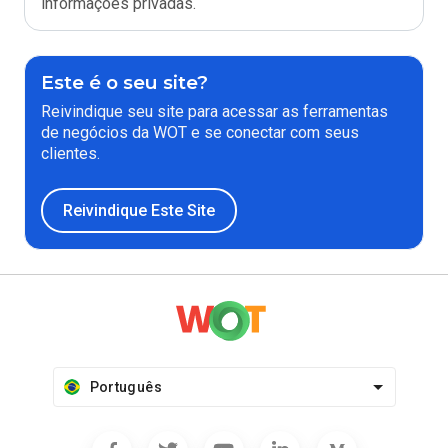
informações privadas.
Este é o seu site?
Reivindique seu site para acessar as ferramentas
de negócios da WOT e se conectar com seus
clientes.
Reivindique Este Site
Português