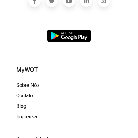
MyWOT
Sobre Nós
Contato
Blog
Imprensa