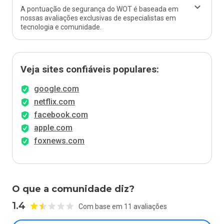
A pontuação de segurança do WOT é baseada em
nossas avaliações exclusivas de especialistas em
tecnologia e comunidade.
Veja sites confiáveis populares:
google.com
netflix.com
facebook.com
apple.com
foxnews.com
O que a comunidade diz?
1.4
Com base em 11 avaliações