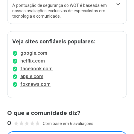
A pontuação de segurança do WOT é baseada em
nossas avaliações exclusivas de especialistas em
tecnologia e comunidade.
Veja sites confiáveis populares:
google.com
netflix.com
facebook.com
apple.com
foxnews.com
O que a comunidade diz?
0
Com base em 6 avaliações