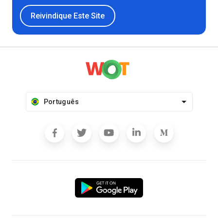
Reivindique Este Site
Português