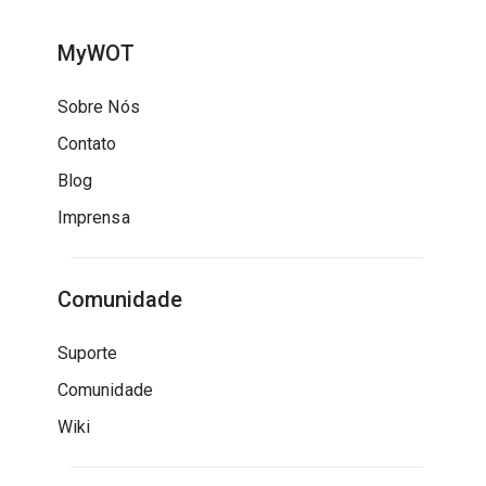
MyWOT
Sobre Nós
Contato
Blog
Imprensa
Comunidade
Suporte
Comunidade
Wiki