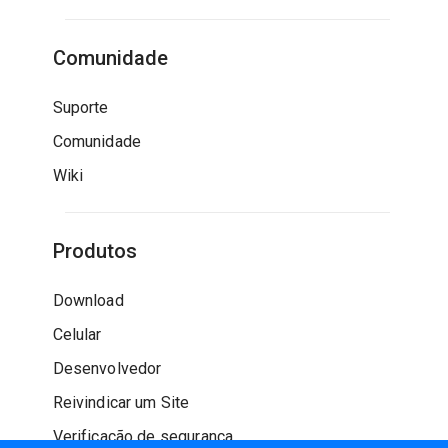
Comunidade
Suporte
Comunidade
Wiki
Produtos
Download
Celular
Desenvolvedor
Reivindicar um Site
Verificação de segurança