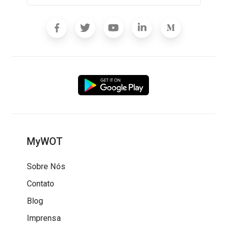
MyWOT
Sobre Nós
Contato
Blog
Imprensa