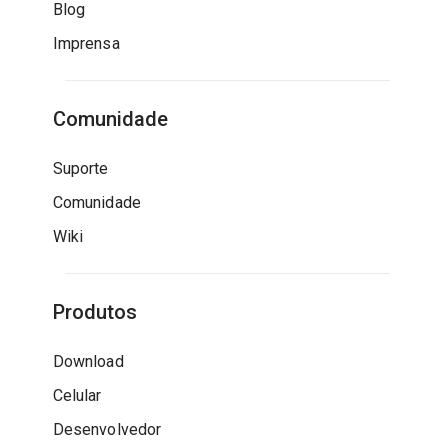
Blog
Imprensa
Comunidade
Suporte
Comunidade
Wiki
Produtos
Download
Celular
Desenvolvedor