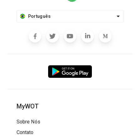
Português
MyWOT
Sobre Nós
Contato