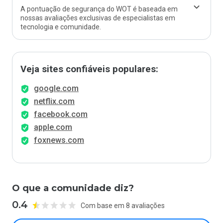
A pontuação de segurança do WOT é baseada em
nossas avaliações exclusivas de especialistas em
tecnologia e comunidade.
Veja sites confiáveis populares:
google.com
netflix.com
facebook.com
apple.com
foxnews.com
O que a comunidade diz?
0.4
Com base em 8 avaliações