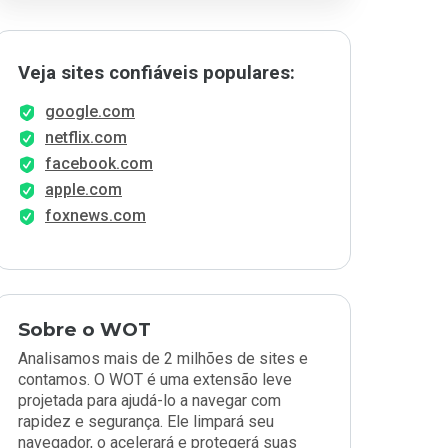
Veja sites confiáveis populares:
google.com
netflix.com
facebook.com
apple.com
foxnews.com
Sobre o WOT
Analisamos mais de 2 milhões de sites e
contamos. O WOT é uma extensão leve
projetada para ajudá-lo a navegar com
rapidez e segurança. Ele limpará seu
navegador, o acelerará e protegerá suas