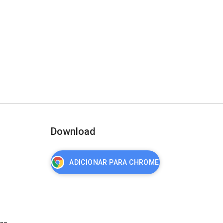
Download
ADICIONAR PARA CHROME