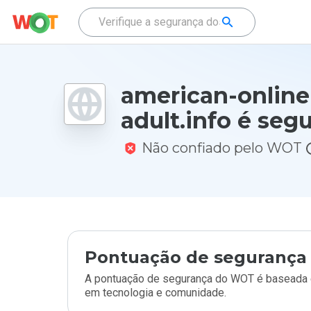
american-online
adult.info é seg
Não confiado pelo WOT
Pontuação de segurança 
A pontuação de segurança do WOT é baseada e
em tecnologia e comunidade.