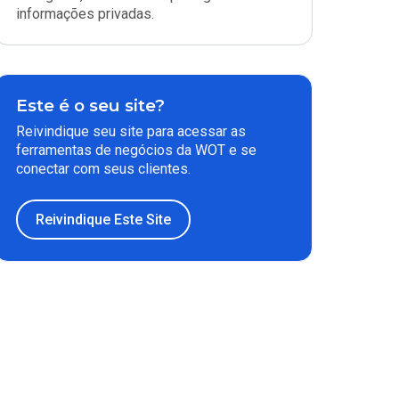
informações privadas.
Este é o seu site?
Reivindique seu site para acessar as
ferramentas de negócios da WOT e se
conectar com seus clientes.
Reivindique Este Site