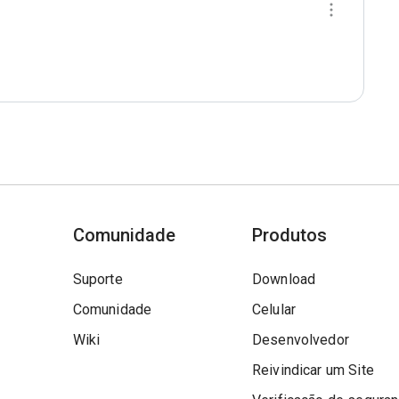
Comunidade
Produtos
Suporte
Download
Comunidade
Celular
Wiki
Desenvolvedor
Reivindicar um Site