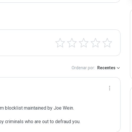
Ordenar por:
Recentes
m blocklist maintained by Joe Wein.

y criminals who are out to defraud you.