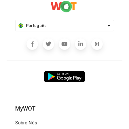
Português
MyWOT
Sobre Nós