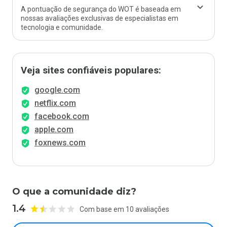
A pontuação de segurança do WOT é baseada em
nossas avaliações exclusivas de especialistas em
tecnologia e comunidade.
Veja sites confiáveis populares:
google.com
netflix.com
facebook.com
apple.com
foxnews.com
O que a comunidade diz?
1.4
Com base em 10 avaliações