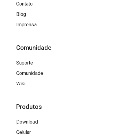
Contato
Blog
Imprensa
Comunidade
Suporte
Comunidade
Wiki
Produtos
Download
Celular