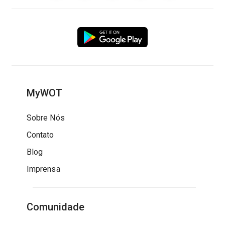
MyWOT
Sobre Nós
Contato
Blog
Imprensa
Comunidade