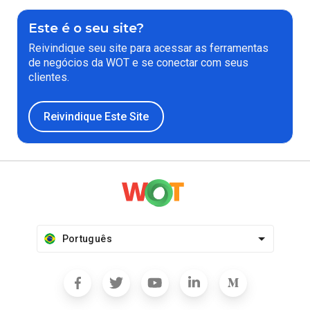
Este é o seu site?
Reivindique seu site para acessar as ferramentas
de negócios da WOT e se conectar com seus
clientes.
Reivindique Este Site
Português