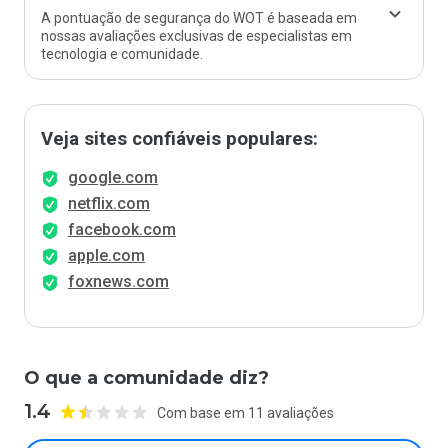
A pontuação de segurança do WOT é baseada em
nossas avaliações exclusivas de especialistas em
tecnologia e comunidade.
Veja sites confiáveis populares:
google.com
netflix.com
facebook.com
apple.com
foxnews.com
O que a comunidade diz?
1.4
Com base em 11 avaliações