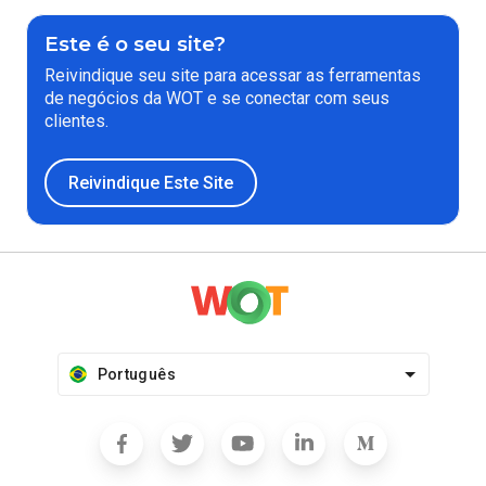
Este é o seu site?
Reivindique seu site para acessar as ferramentas
de negócios da WOT e se conectar com seus
clientes.
Reivindique Este Site
Português