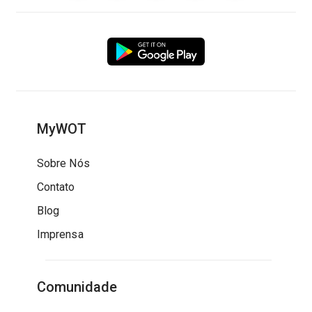
MyWOT
Sobre Nós
Contato
Blog
Imprensa
Comunidade