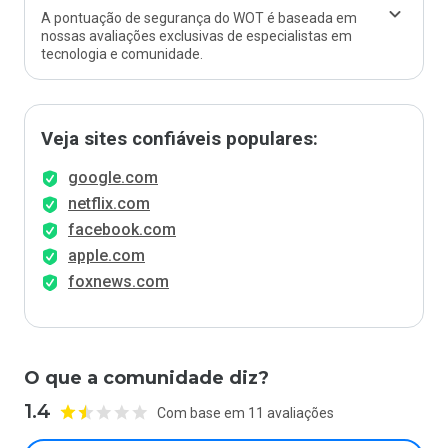
A pontuação de segurança do WOT é baseada em
nossas avaliações exclusivas de especialistas em
tecnologia e comunidade.
Veja sites confiáveis populares:
google.com
netflix.com
facebook.com
apple.com
foxnews.com
O que a comunidade diz?
1.4
Com base em 11 avaliações