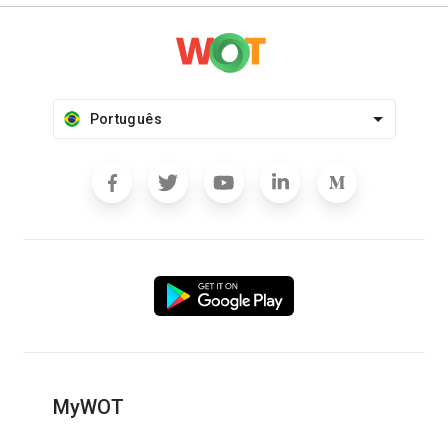
Português
MyWOT