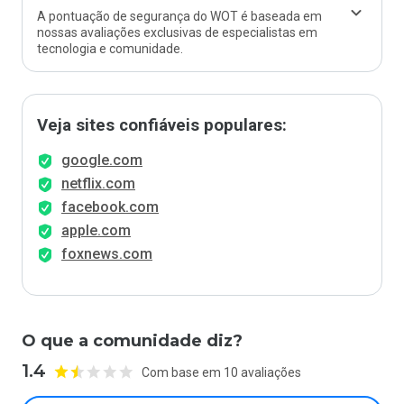
A pontuação de segurança do WOT é baseada em
nossas avaliações exclusivas de especialistas em
tecnologia e comunidade.
Veja sites confiáveis populares:
google.com
netflix.com
facebook.com
apple.com
foxnews.com
O que a comunidade diz?
1.4
Com base em 10 avaliações