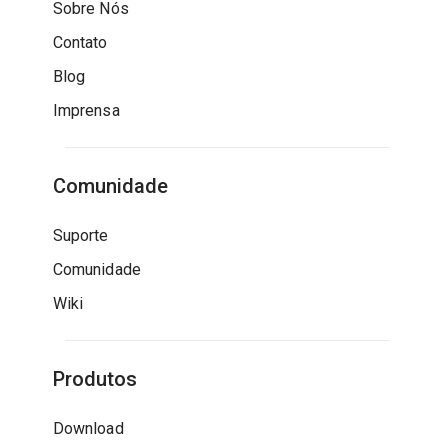
Sobre Nós
Contato
Blog
Imprensa
Comunidade
Suporte
Comunidade
Wiki
Produtos
Download