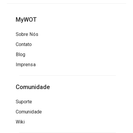
MyWOT
Sobre Nós
Contato
Blog
Imprensa
Comunidade
Suporte
Comunidade
Wiki