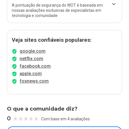
A pontuação de segurança do WOT é baseada em
nossas avaliações exclusivas de especialistas em
tecnologia e comunidade.
Veja sites confiáveis populares:
google.com
netflix.com
facebook.com
apple.com
foxnews.com
O que a comunidade diz?
0
Com base em 4 avaliações