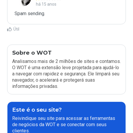
há 15 anos
Spam sending.
Útil
Sobre o WOT
Analisamos mais de 2 milhões de sites e contamos.
O WOT é uma extensão leve projetada para ajudá-lo
a navegar com rapidez e segurança. Ele limpará seu
navegador, o acelerará e protegerá suas
informações privadas.
Este é o seu site?
Reivindique seu site para acessar as ferramentas
de negócios da WOT e se conectar com seus
clientes.