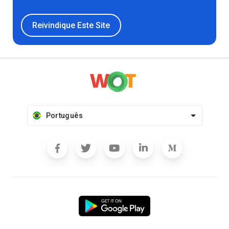
Reivindique Este Site
Português