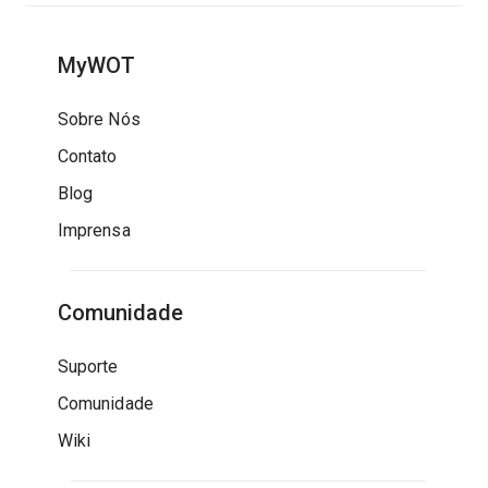
MyWOT
Sobre Nós
Contato
Blog
Imprensa
Comunidade
Suporte
Comunidade
Wiki