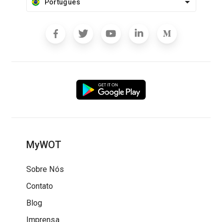
Português
MyWOT
Sobre Nós
Contato
Blog
Imprensa