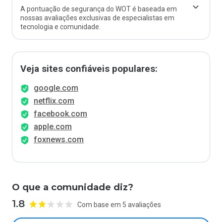
A pontuação de segurança do WOT é baseada em
nossas avaliações exclusivas de especialistas em
tecnologia e comunidade.
Veja sites confiáveis populares:
google.com
netflix.com
facebook.com
apple.com
foxnews.com
O que a comunidade diz?
1.8
Com base em 5 avaliações