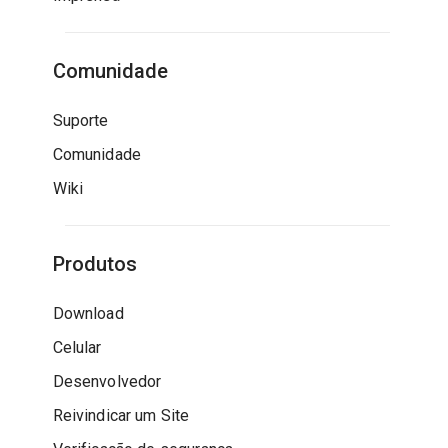
Comunidade
Suporte
Comunidade
Wiki
Produtos
Download
Celular
Desenvolvedor
Reivindicar um Site