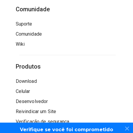
Comunidade
Suporte
Comunidade
Wiki
Produtos
Download
Celular
Desenvolvedor
Reivindicar um Site
Verificação de segurança
Verifique se você foi comprometido