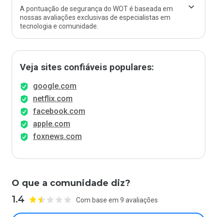
A pontuação de segurança do WOT é baseada em
nossas avaliações exclusivas de especialistas em
tecnologia e comunidade.
Veja sites confiáveis populares:
google.com
netflix.com
facebook.com
apple.com
foxnews.com
O que a comunidade diz?
1.4
Com base em 9 avaliações