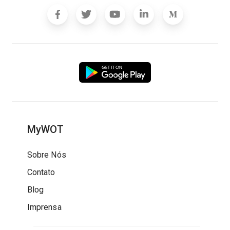
MyWOT
Sobre Nós
Contato
Blog
Imprensa