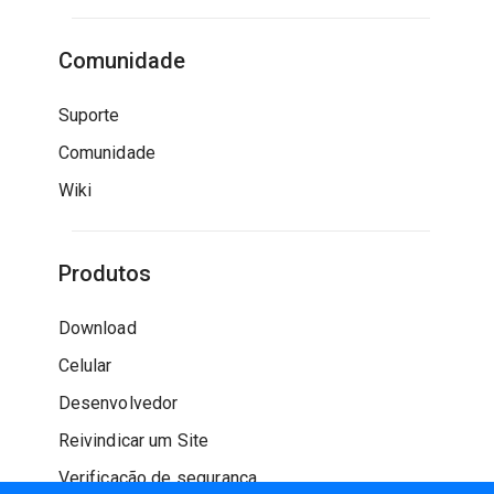
Comunidade
Suporte
Comunidade
Wiki
Produtos
Download
Celular
Desenvolvedor
Reivindicar um Site
Verificação de segurança