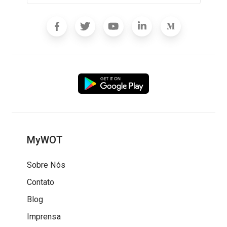
MyWOT
Sobre Nós
Contato
Blog
Imprensa