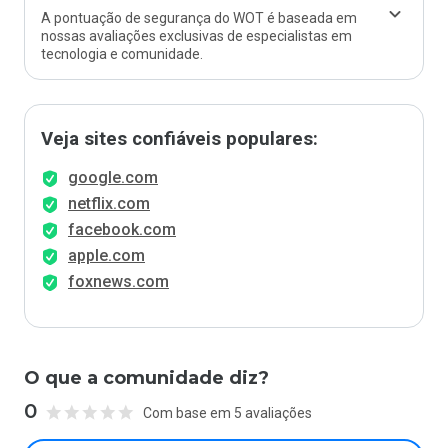
A pontuação de segurança do WOT é baseada em
nossas avaliações exclusivas de especialistas em
tecnologia e comunidade.
Veja sites confiáveis populares:
google.com
netflix.com
facebook.com
apple.com
foxnews.com
O que a comunidade diz?
0
Com base em 5 avaliações