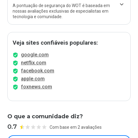
A pontuação de segurança do WOT é baseada em
nossas avaliações exclusivas de especialistas em
tecnologia e comunidade.
Veja sites confiáveis populares:
google.com
netflix.com
facebook.com
apple.com
foxnews.com
O que a comunidade diz?
0.7
Com base em 2 avaliações