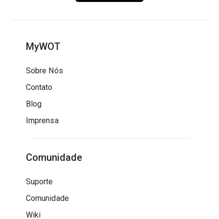
MyWOT
Sobre Nós
Contato
Blog
Imprensa
Comunidade
Suporte
Comunidade
Wiki