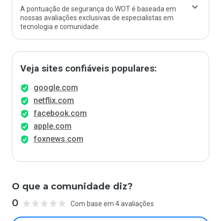
A pontuação de segurança do WOT é baseada em
nossas avaliações exclusivas de especialistas em
tecnologia e comunidade.
Veja sites confiáveis populares:
google.com
netflix.com
facebook.com
apple.com
foxnews.com
O que a comunidade diz?
0
Com base em 4 avaliações