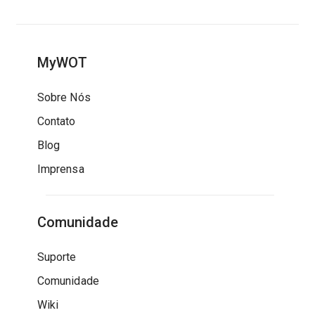
MyWOT
Sobre Nós
Contato
Blog
Imprensa
Comunidade
Suporte
Comunidade
Wiki