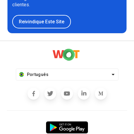
clientes.
Reivindique Este Site
Português