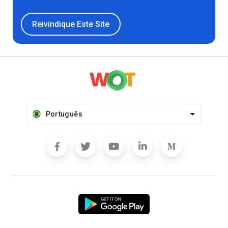
Reivindique Este Site
Português