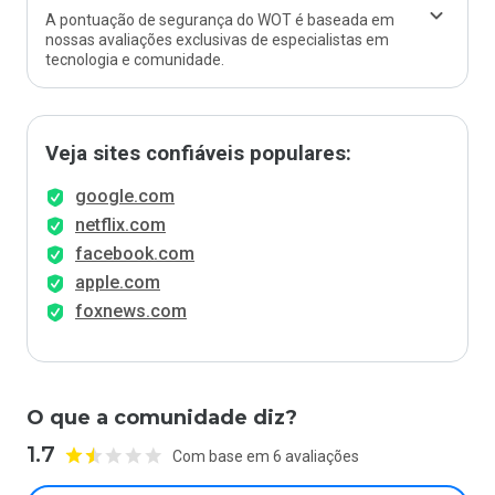
A pontuação de segurança do WOT é baseada em
nossas avaliações exclusivas de especialistas em
tecnologia e comunidade.
Veja sites confiáveis populares:
google.com
netflix.com
facebook.com
apple.com
foxnews.com
O que a comunidade diz?
1.7
Com base em 6 avaliações