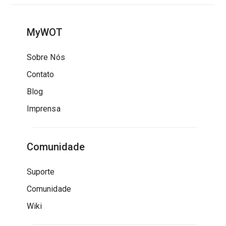
MyWOT
Sobre Nós
Contato
Blog
Imprensa
Comunidade
Suporte
Comunidade
Wiki