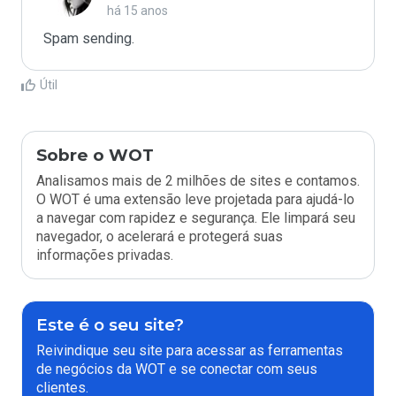
há 15 anos
Spam sending.
Útil
Sobre o WOT
Analisamos mais de 2 milhões de sites e contamos.
O WOT é uma extensão leve projetada para ajudá-lo
a navegar com rapidez e segurança. Ele limpará seu
navegador, o acelerará e protegerá suas
informações privadas.
Este é o seu site?
Reivindique seu site para acessar as ferramentas
de negócios da WOT e se conectar com seus
clientes.