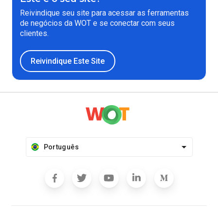
Reivindique seu site para acessar as ferramentas
de negócios da WOT e se conectar com seus
clientes.
Reivindique Este Site
Português