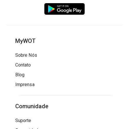
MyWOT
Sobre Nós
Contato
Blog
Imprensa
Comunidade
Suporte