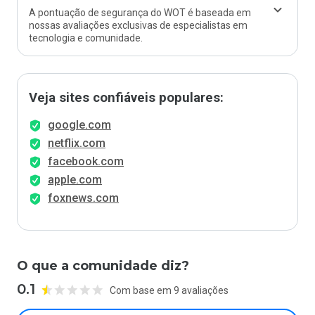
A pontuação de segurança do WOT é baseada em
nossas avaliações exclusivas de especialistas em
tecnologia e comunidade.
Veja sites confiáveis populares:
google.com
netflix.com
facebook.com
apple.com
foxnews.com
O que a comunidade diz?
0.1
Com base em 9 avaliações