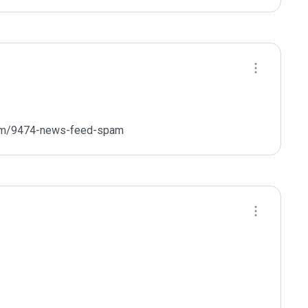
rum/9474-news-feed-spam