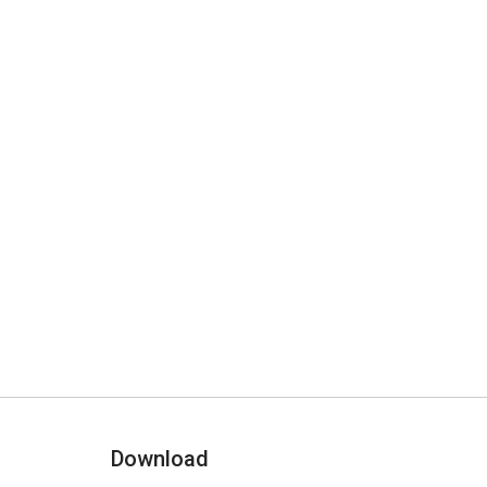
Download