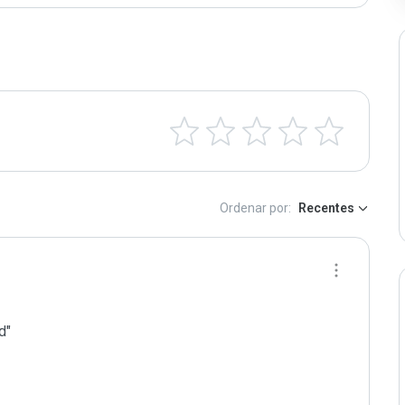
Ordenar por:
Recentes
"
