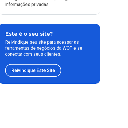
informações privadas.
Este é o seu site?
Reivindique seu site para acessar as
ferramentas de negócios da WOT e se
conectar com seus clientes.
Reivindique Este Site