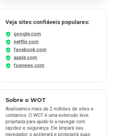
Veja sites confiáveis populares:
google.com
netflix.com
facebook.com
apple.com
foxnews.com
Sobre o WOT
Analisamos mais de 2 milhões de sites e
contamos. O WOT é uma extensão leve
projetada para ajudá-lo a navegar com
rapidez e segurança. Ele limpará seu
navegador, o acelerará e protegerá suas