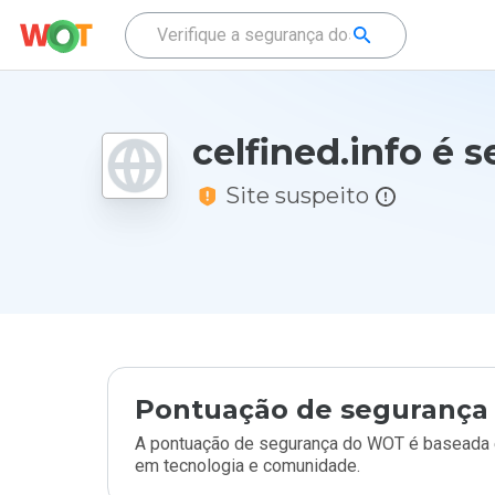
celfined.info é 
Site suspeito
Pontuação de segurança 
A pontuação de segurança do WOT é baseada e
em tecnologia e comunidade.