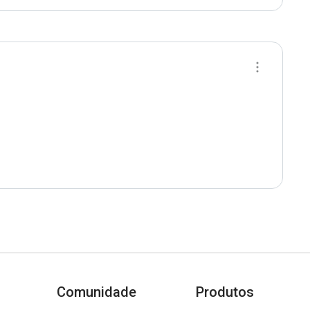
Comunidade
Produtos