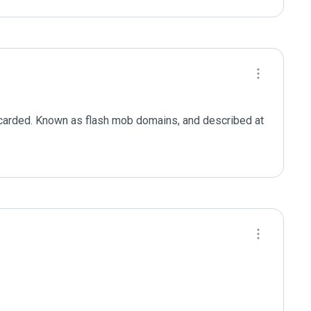
carded. Known as flash mob domains, and described at 