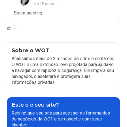
há 15 anos
Spam sending.
Útil
Sobre o WOT
Analisamos mais de 2 milhões de sites e contamos.
O WOT é uma extensão leve projetada para ajudá-lo
a navegar com rapidez e segurança. Ele limpará seu
navegador, o acelerará e protegerá suas
informações privadas.
Este é o seu site?
Reivindique seu site para acessar as ferramentas
de negócios da WOT e se conectar com seus
clientes.