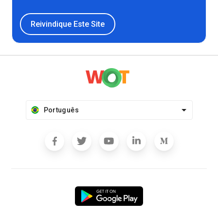
Reivindique Este Site
Português