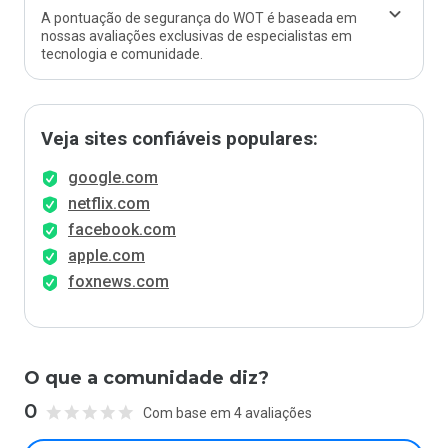
A pontuação de segurança do WOT é baseada em
nossas avaliações exclusivas de especialistas em
tecnologia e comunidade.
Veja sites confiáveis populares:
google.com
netflix.com
facebook.com
apple.com
foxnews.com
O que a comunidade diz?
0
Com base em 4 avaliações