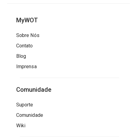
MyWOT
Sobre Nós
Contato
Blog
Imprensa
Comunidade
Suporte
Comunidade
Wiki