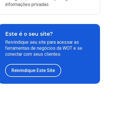
informações privadas.
Este é o seu site?
Reivindique seu site para acessar as
ferramentas de negócios da WOT e se
conectar com seus clientes.
Reivindique Este Site