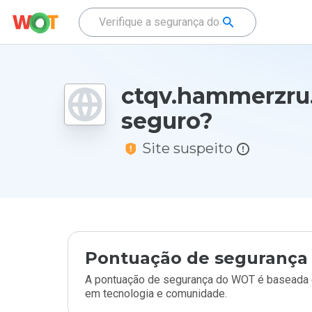
ctqv.hammerzru.
seguro?
Site suspeito
Pontuação de segurança 
A pontuação de segurança do WOT é baseada e
em tecnologia e comunidade.