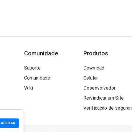
Comunidade
Produtos
Suporte
Download
Comunidade
Celular
Wiki
Desenvolvedor
Reivindicar um Site
Verificação de segura
ACEITAR