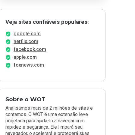
Veja sites confiáveis populares:
google.com
netflix.com
facebook.com
apple.com
foxnews.com
Sobre o WOT
Analisamos mais de 2 milhões de sites e
contamos. O WOT é uma extensão leve
projetada para ajudá-lo a navegar com
rapidez e segurança. Ele limpará seu
navegador, o acelerará e protegerá suas