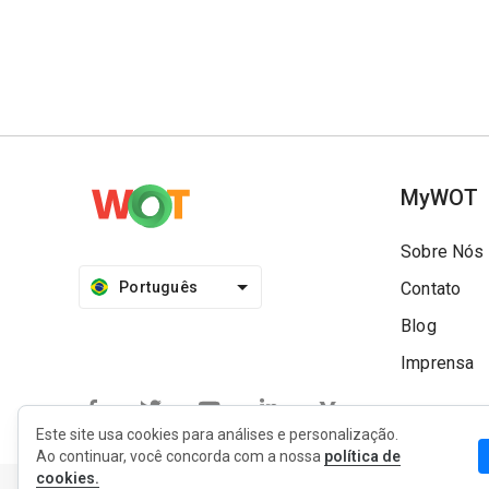
MyWOT
Sobre Nós
Português
Contato
Blog
Imprensa
Este site usa cookies para análises e personalização.
Ao continuar, você concorda com a nossa
política de
cookies.