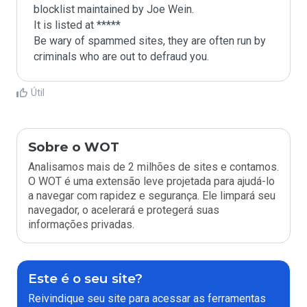
blocklist maintained by Joe Wein.

It is listed at *****

Be wary of spammed sites, they are often run by 
criminals who are out to defraud you.
Útil
Sobre o WOT
Analisamos mais de 2 milhões de sites e contamos.
O WOT é uma extensão leve projetada para ajudá-lo
a navegar com rapidez e segurança. Ele limpará seu
navegador, o acelerará e protegerá suas
informações privadas.
Este é o seu site?
Reivindique seu site para acessar as ferramentas