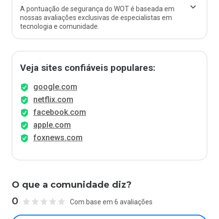
A pontuação de segurança do WOT é baseada em
nossas avaliações exclusivas de especialistas em
tecnologia e comunidade.
Veja sites confiáveis populares:
google.com
netflix.com
facebook.com
apple.com
foxnews.com
O que a comunidade diz?
0
Com base em 6 avaliações