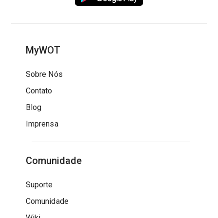
MyWOT
Sobre Nós
Contato
Blog
Imprensa
Comunidade
Suporte
Comunidade
Wiki