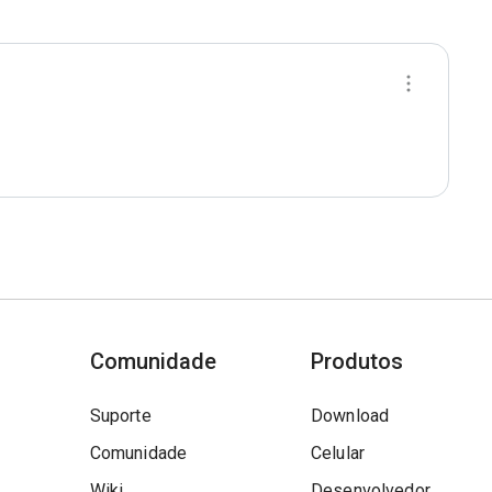
Comunidade
Produtos
Suporte
Download
Comunidade
Celular
Wiki
Desenvolvedor