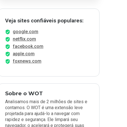
Veja sites confiáveis populares:
google.com
netflix.com
facebook.com
apple.com
foxnews.com
Sobre o WOT
Analisamos mais de 2 milhões de sites e
contamos. O WOT é uma extensão leve
projetada para ajudá-lo a navegar com
rapidez e segurança. Ele limpará seu
navegador, o acelerará e protegerá suas