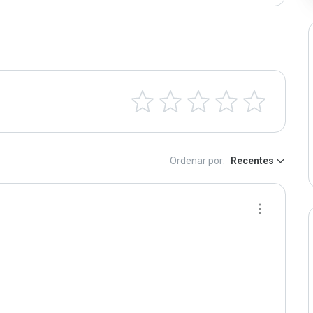
Ordenar por:
Recentes