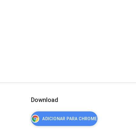
Download
ADICIONAR PARA CHROME