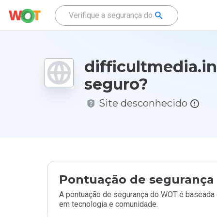
difficultmedia.in
seguro?
Site desconhecido
Pontuação de segurança 
A pontuação de segurança do WOT é baseada e
em tecnologia e comunidade.