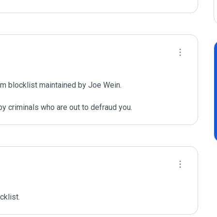
m blocklist maintained by Joe Wein.

y criminals who are out to defraud you.
cklist.