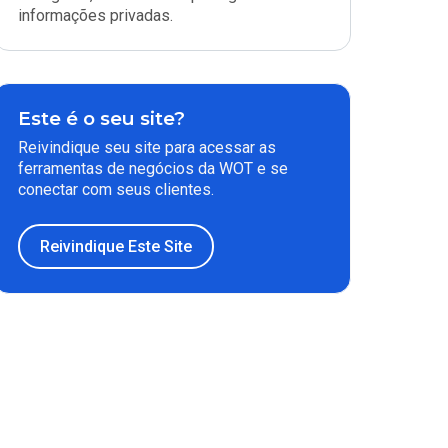
informações privadas.
Este é o seu site?
Reivindique seu site para acessar as
ferramentas de negócios da WOT e se
conectar com seus clientes.
Reivindique Este Site