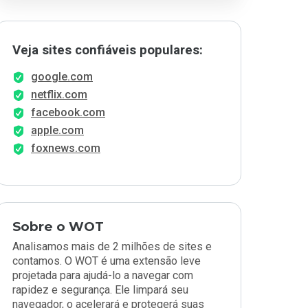
Veja sites confiáveis populares:
google.com
netflix.com
facebook.com
apple.com
foxnews.com
Sobre o WOT
Analisamos mais de 2 milhões de sites e
contamos. O WOT é uma extensão leve
projetada para ajudá-lo a navegar com
rapidez e segurança. Ele limpará seu
navegador, o acelerará e protegerá suas