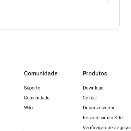
Comunidade
Produtos
Suporte
Download
Comunidade
Celular
Wiki
Desenvolvedor
Reivindicar um Site
Verificação de segura