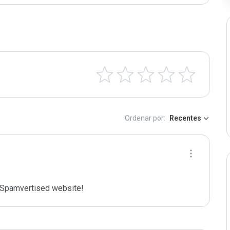
Ordenar por:
Recentes
Spamvertised website!