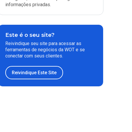
informações privadas.
Este é o seu site?
Reivindique seu site para acessar as
ferramentas de negócios da WOT e se
conectar com seus clientes.
Reivindique Este Site