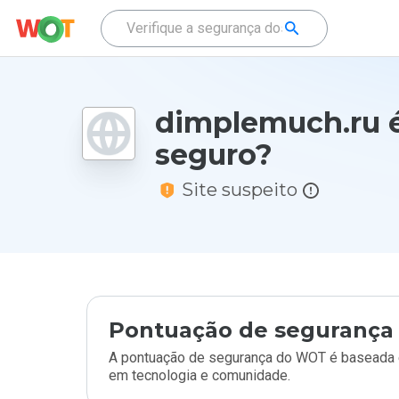
dimplemuch.ru 
seguro?
Site suspeito
Pontuação de segurança 
A pontuação de segurança do WOT é baseada e
em tecnologia e comunidade.