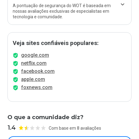
A pontuação de segurança do WOT é baseada em
nossas avaliações exclusivas de especialistas em
tecnologia e comunidade.
Veja sites confiáveis populares:
google.com
netflix.com
facebook.com
apple.com
foxnews.com
O que a comunidade diz?
1.4
Com base em 8 avaliações