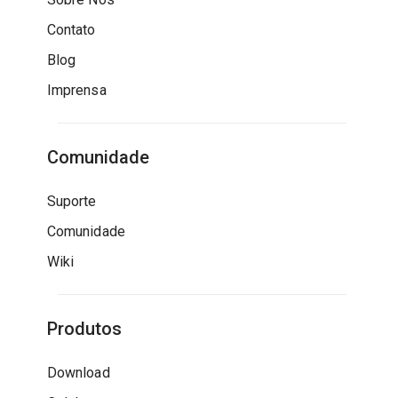
Contato
Blog
Imprensa
Comunidade
Suporte
Comunidade
Wiki
Produtos
Download