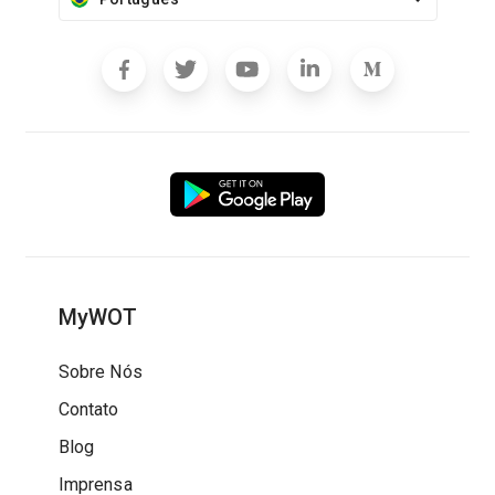
MyWOT
Sobre Nós
Contato
Blog
Imprensa