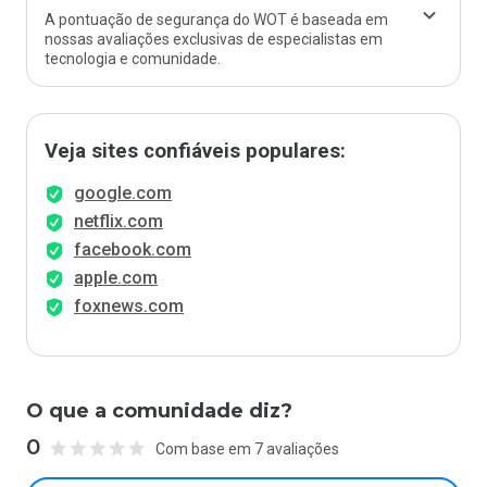
A pontuação de segurança do WOT é baseada em
nossas avaliações exclusivas de especialistas em
tecnologia e comunidade.
Veja sites confiáveis populares:
google.com
netflix.com
facebook.com
apple.com
foxnews.com
O que a comunidade diz?
0
Com base em 7 avaliações