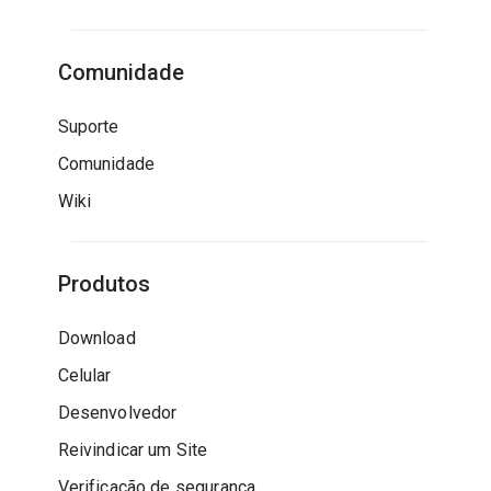
Comunidade
Suporte
Comunidade
Wiki
Produtos
Download
Celular
Desenvolvedor
Reivindicar um Site
Verificação de segurança