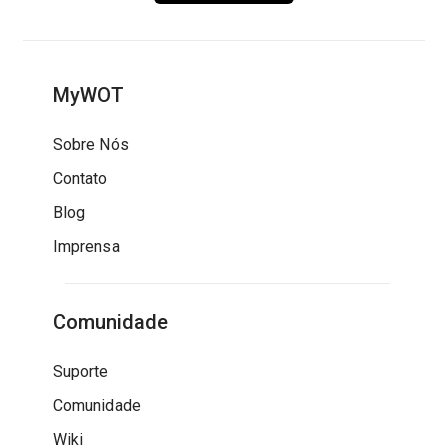
MyWOT
Sobre Nós
Contato
Blog
Imprensa
Comunidade
Suporte
Comunidade
Wiki