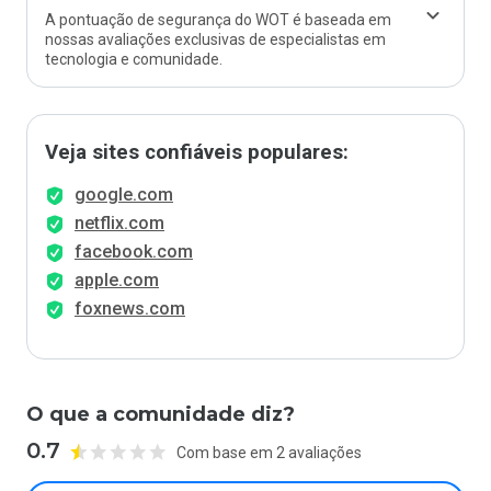
A pontuação de segurança do WOT é baseada em
nossas avaliações exclusivas de especialistas em
tecnologia e comunidade.
Veja sites confiáveis populares:
google.com
netflix.com
facebook.com
apple.com
foxnews.com
O que a comunidade diz?
0.7
Com base em 2 avaliações