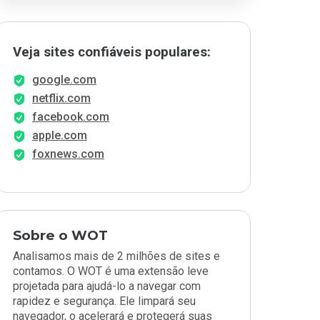
Veja sites confiáveis populares:
google.com
netflix.com
facebook.com
apple.com
foxnews.com
Sobre o WOT
Analisamos mais de 2 milhões de sites e
contamos. O WOT é uma extensão leve
projetada para ajudá-lo a navegar com
rapidez e segurança. Ele limpará seu
navegador, o acelerará e protegerá suas