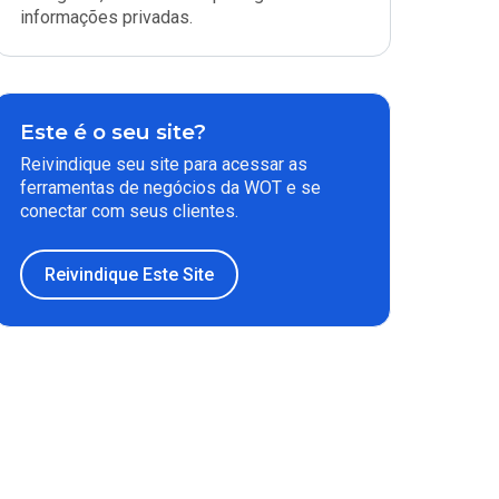
informações privadas.
Este é o seu site?
Reivindique seu site para acessar as
ferramentas de negócios da WOT e se
conectar com seus clientes.
Reivindique Este Site