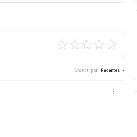
Ordenar por:
Recentes