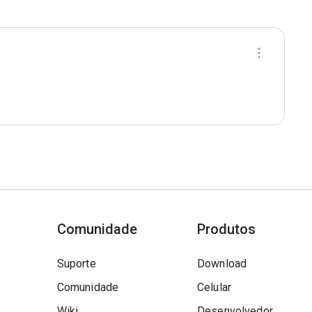
Comunidade
Produtos
Suporte
Download
Comunidade
Celular
Wiki
Desenvolvedor