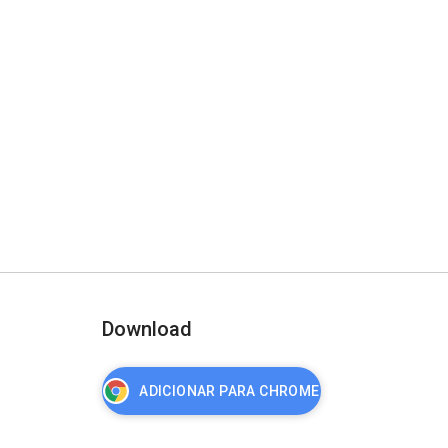
Download
ADICIONAR PARA CHROME