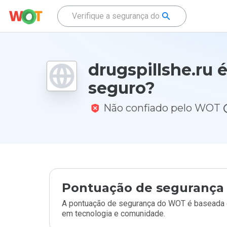
drugspillshe.ru 
seguro?
Não confiado pelo WOT
Pontuação de segurança 
A pontuação de segurança do WOT é baseada e
em tecnologia e comunidade.