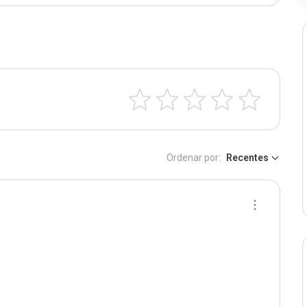
Ordenar por:
Recentes