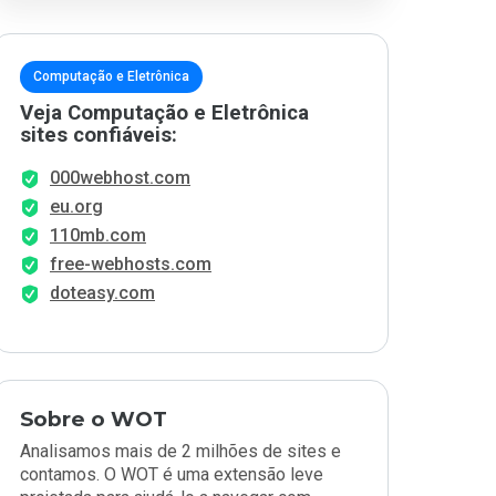
Computação e Eletrônica
Veja Computação e Eletrônica
sites confiáveis:
000webhost.com
eu.org
110mb.com
free-webhosts.com
doteasy.com
Sobre o WOT
Analisamos mais de 2 milhões de sites e
contamos. O WOT é uma extensão leve