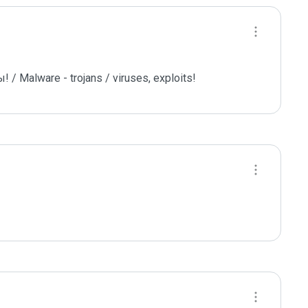
 Malware - trojans / viruses, exploits! 