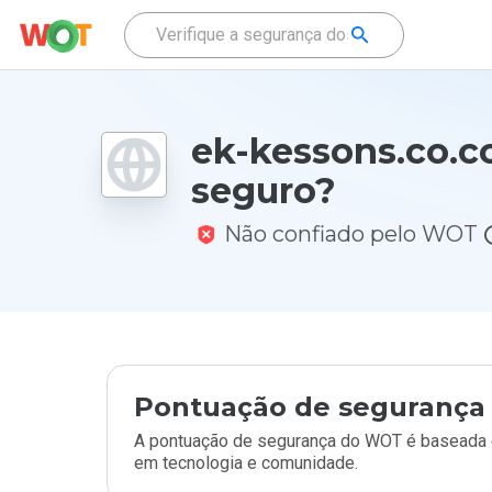
ek-kessons.co.c
seguro?
Não confiado pelo WOT
Pontuação de segurança 
A pontuação de segurança do WOT é baseada e
em tecnologia e comunidade.