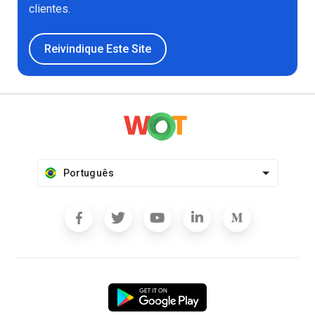
clientes.
Reivindique Este Site
Português