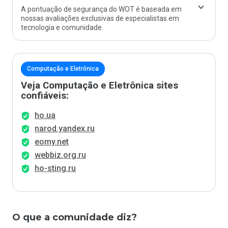
A pontuação de segurança do WOT é baseada em
nossas avaliações exclusivas de especialistas em
tecnologia e comunidade.
Computação e Eletrônica
Veja Computação e Eletrônica sites
confiáveis:
ho.ua
narod.yandex.ru
eomy.net
webbiz.org.ru
ho-sting.ru
O que a comunidade diz?