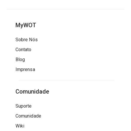
MyWOT
Sobre Nós
Contato
Blog
Imprensa
Comunidade
Suporte
Comunidade
Wiki