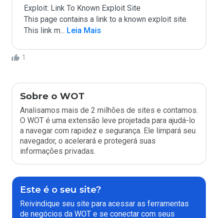
Exploit: Link To Known Exploit Site

This page contains a link to a known exploit site. 
This link m
...
 Leia Mais
1
Sobre o WOT
Analisamos mais de 2 milhões de sites e contamos.
O WOT é uma extensão leve projetada para ajudá-lo
a navegar com rapidez e segurança. Ele limpará seu
navegador, o acelerará e protegerá suas
informações privadas.
Este é o seu site?
Reivindique seu site para acessar as ferramentas
de negócios da WOT e se conectar com seus