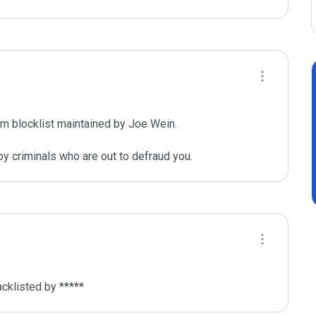
m blocklist maintained by Joe Wein.

y criminals who are out to defraud you.
cklisted by *****