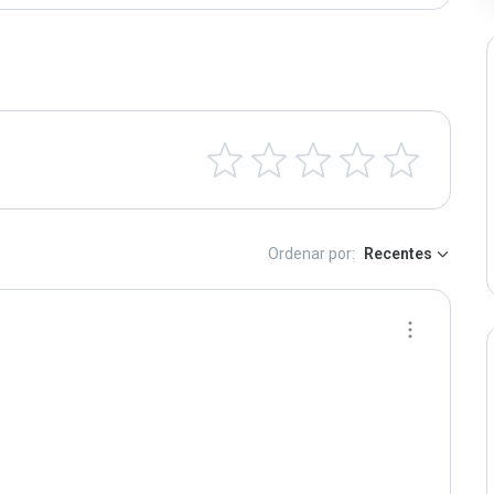
Ordenar por:
Recentes