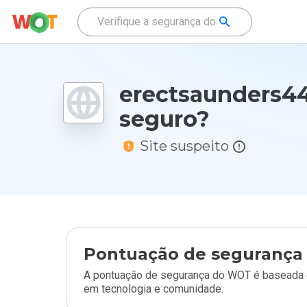
erectsaunders44
seguro?
Site suspeito
Pontuação de segurança 
A pontuação de segurança do WOT é baseada e
em tecnologia e comunidade.