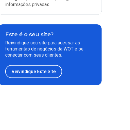
informações privadas.
Este é o seu site?
Reivindique seu site para acessar as
ferramentas de negócios da WOT e se
conectar com seus clientes.
Reivindique Este Site