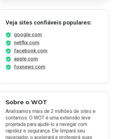
Veja sites confiáveis populares:
google.com
netflix.com
facebook.com
apple.com
foxnews.com
Sobre o WOT
Analisamos mais de 2 milhões de sites e
contamos. O WOT é uma extensão leve
projetada para ajudá-lo a navegar com
rapidez e segurança. Ele limpará seu
navegador, o acelerará e protegerá suas