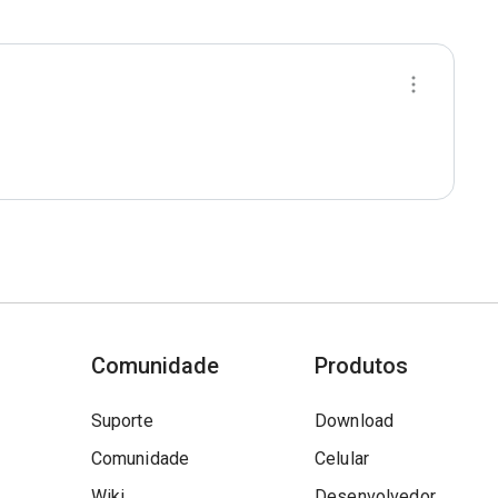
Comunidade
Produtos
Suporte
Download
Comunidade
Celular
Wiki
Desenvolvedor