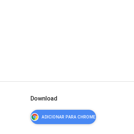
Download
ADICIONAR PARA CHROME