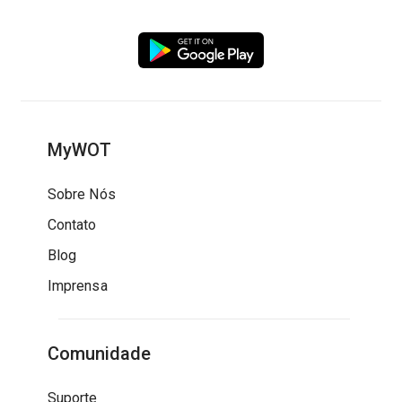
MyWOT
Sobre Nós
Contato
Blog
Imprensa
Comunidade
Suporte