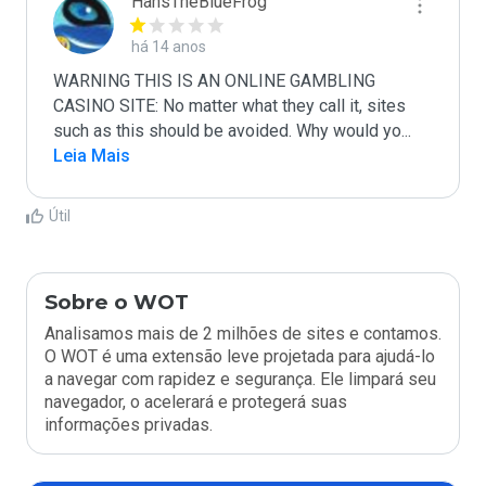
HansTheBlueFrog
há 14 anos
WARNING THIS IS AN ONLINE GAMBLING 
CASINO SITE: No matter what they call it, sites 
such as this should be avoided. Why would yo
...
Leia Mais
Útil
Sobre o WOT
Analisamos mais de 2 milhões de sites e contamos.
O WOT é uma extensão leve projetada para ajudá-lo
a navegar com rapidez e segurança. Ele limpará seu
navegador, o acelerará e protegerá suas
informações privadas.