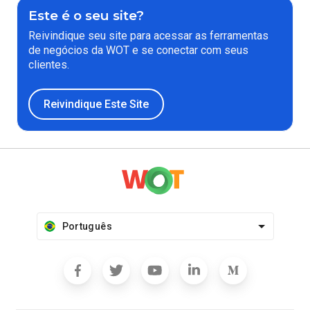
Este é o seu site?
Reivindique seu site para acessar as ferramentas
de negócios da WOT e se conectar com seus
clientes.
Reivindique Este Site
Português