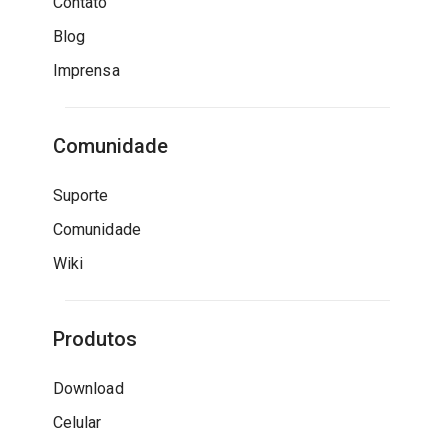
Contato
Blog
Imprensa
Comunidade
Suporte
Comunidade
Wiki
Produtos
Download
Celular