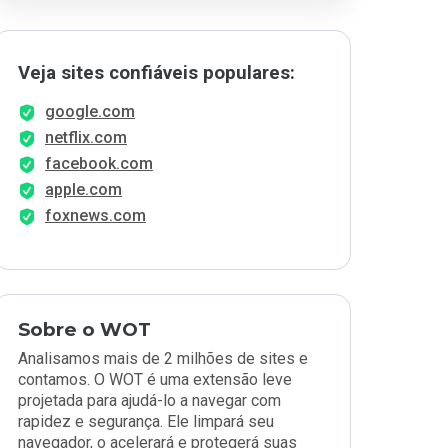
Veja sites confiáveis populares:
google.com
netflix.com
facebook.com
apple.com
foxnews.com
Sobre o WOT
Analisamos mais de 2 milhões de sites e
contamos. O WOT é uma extensão leve
projetada para ajudá-lo a navegar com
rapidez e segurança. Ele limpará seu
navegador, o acelerará e protegerá suas