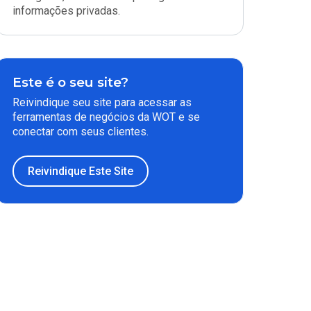
informações privadas.
Este é o seu site?
Reivindique seu site para acessar as
ferramentas de negócios da WOT e se
conectar com seus clientes.
Reivindique Este Site