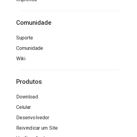
Comunidade
Suporte
Comunidade
Wiki
Produtos
Download
Celular
Desenvolvedor
Reivindicar um Site