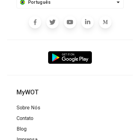
Português
MyWOT
Sobre Nós
Contato
Blog
Imprensa