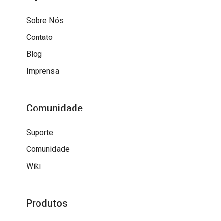
Sobre Nós
Contato
Blog
Imprensa
Comunidade
Suporte
Comunidade
Wiki
Produtos