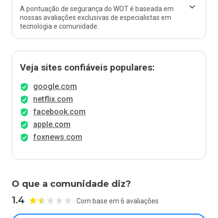
A pontuação de segurança do WOT é baseada em
nossas avaliações exclusivas de especialistas em
tecnologia e comunidade.
Veja sites confiáveis populares:
google.com
netflix.com
facebook.com
apple.com
foxnews.com
O que a comunidade diz?
1.4
Com base em 6 avaliações