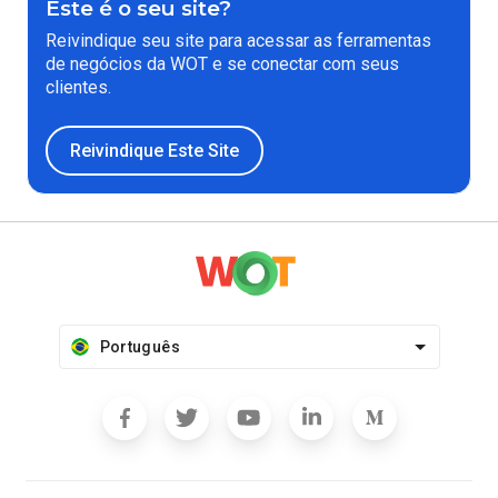
Este é o seu site?
Reivindique seu site para acessar as ferramentas
de negócios da WOT e se conectar com seus
clientes.
Reivindique Este Site
Português