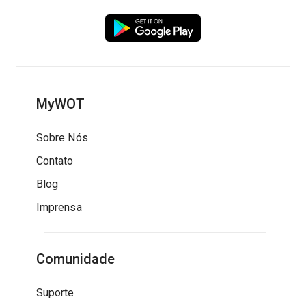
MyWOT
Sobre Nós
Contato
Blog
Imprensa
Comunidade
Suporte