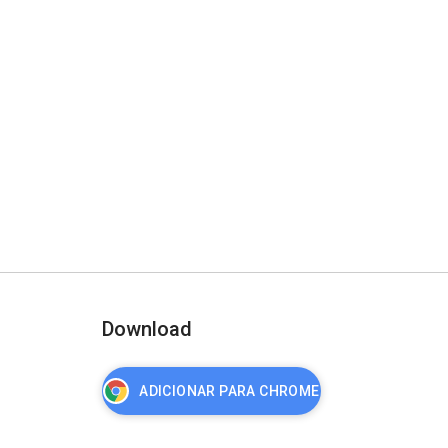
Download
ADICIONAR PARA CHROME