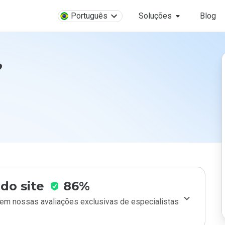
Português
Soluções
Blog
?
do site
86%
m nossas avaliações exclusivas de especialistas