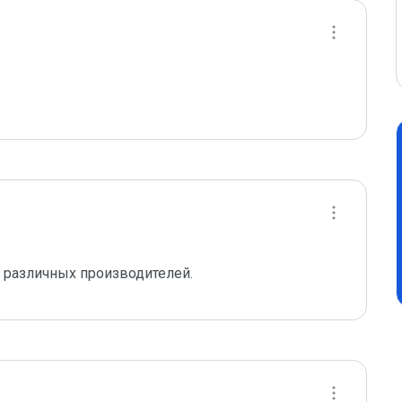
различных производителей.