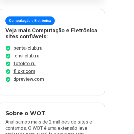
Computação e Eletrônica
Veja mais Computação e Eletrônica
sites confiáveis:
penta-club.ru
lens-club.ru
fotokto.ru
flickr.com
dpreview.com
Sobre o WOT
Analisamos mais de 2 milhões de sites e
contamos. O WOT é uma extensão leve