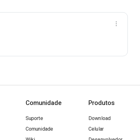
Comunidade
Produtos
Suporte
Download
Comunidade
Celular
Wiki
Desenvolvedor