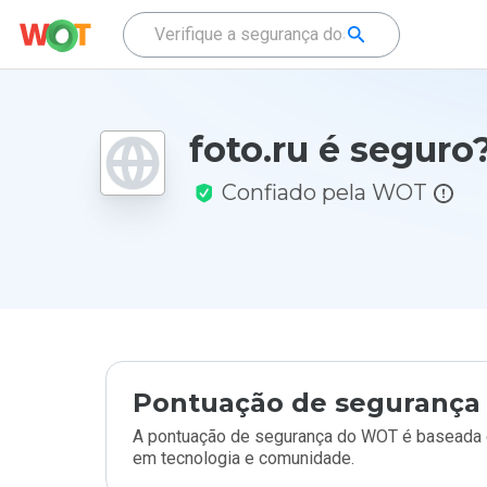
foto.ru é seguro
Confiado pela WOT
Pontuação de segurança 
A pontuação de segurança do WOT é baseada e
em tecnologia e comunidade.