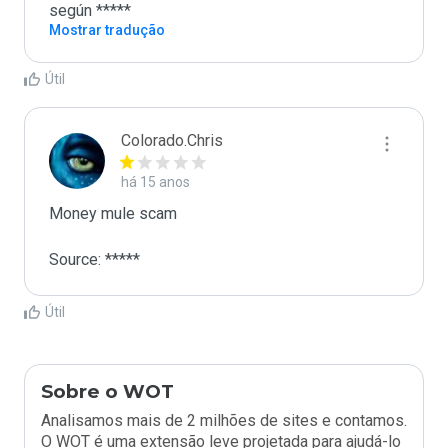
según *****
Mostrar tradução
Útil
Colorado.Chris
há 15 anos
Money mule scam

Source: *****
Útil
Sobre o WOT
Analisamos mais de 2 milhões de sites e contamos.
O WOT é uma extensão leve projetada para ajudá-lo