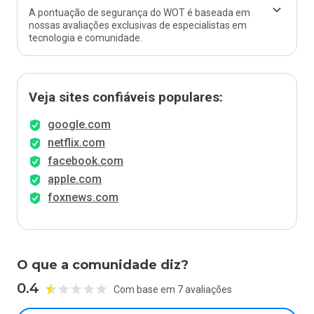
A pontuação de segurança do WOT é baseada em
nossas avaliações exclusivas de especialistas em
tecnologia e comunidade.
Veja sites confiáveis populares:
google.com
netflix.com
facebook.com
apple.com
foxnews.com
O que a comunidade diz?
0.4
Com base em 7 avaliações