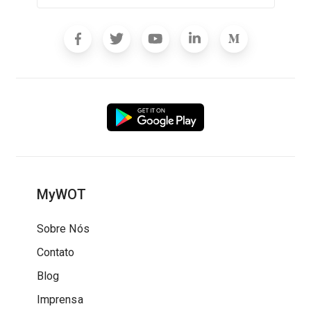
MyWOT
Sobre Nós
Contato
Blog
Imprensa