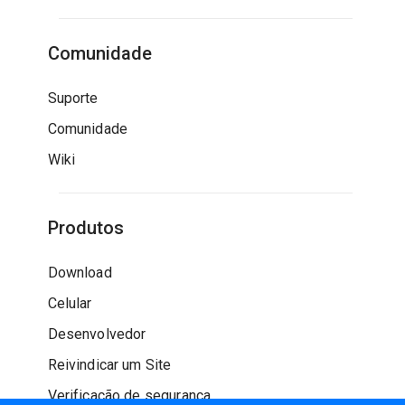
Comunidade
Suporte
Comunidade
Wiki
Produtos
Download
Celular
Desenvolvedor
Reivindicar um Site
Verificação de segurança