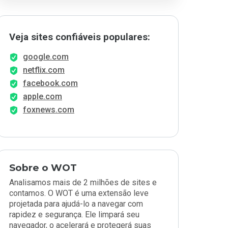
Veja sites confiáveis populares:
google.com
netflix.com
facebook.com
apple.com
foxnews.com
Sobre o WOT
Analisamos mais de 2 milhões de sites e
contamos. O WOT é uma extensão leve
projetada para ajudá-lo a navegar com
rapidez e segurança. Ele limpará seu
navegador, o acelerará e protegerá suas