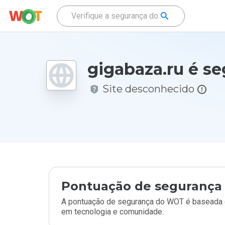
gigabaza.ru é s
Site desconhecido
Pontuação de segurança 
A pontuação de segurança do WOT é baseada e
em tecnologia e comunidade.