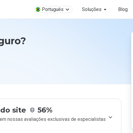
Português
Soluções
Blog
eguro?
do site
56%
m nossas avaliações exclusivas de especialistas