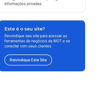
informações privadas.
Este é o seu site?
Reivindique seu site para acessar as
ferramentas de negócios da WOT e se
conectar com seus clientes.
Reivindique Este Site