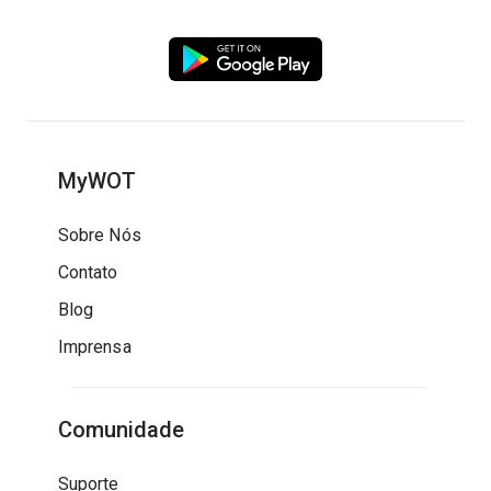
MyWOT
Sobre Nós
Contato
Blog
Imprensa
Comunidade
Suporte