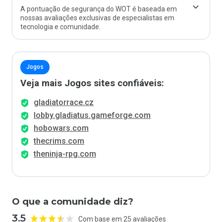
A pontuação de segurança do WOT é baseada em
nossas avaliações exclusivas de especialistas em
tecnologia e comunidade.
Jogos
Veja mais Jogos sites confiáveis:
gladiatorrace.cz
lobby.gladiatus.gameforge.com
hobowars.com
thecrims.com
theninja-rpg.com
O que a comunidade diz?
3.5
Com base em 25 avaliações