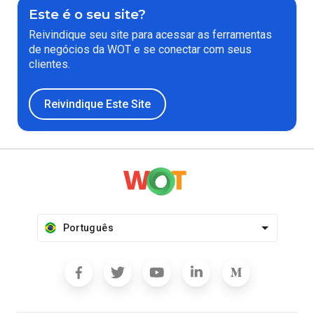
Este é o seu site?
Reivindique seu site para acessar as ferramentas
de negócios da WOT e se conectar com seus
clientes.
Reivindique Este Site
Português