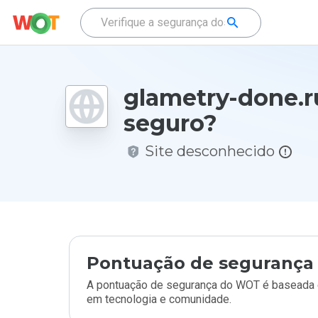
glametry-done.r
seguro?
Site desconhecido
Pontuação de segurança 
A pontuação de segurança do WOT é baseada e
em tecnologia e comunidade.