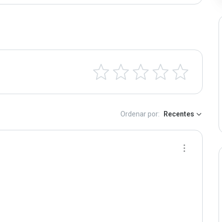
Ordenar por:
Recentes