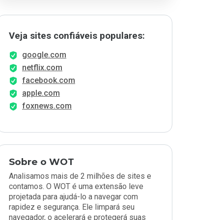
Veja sites confiáveis populares:
google.com
netflix.com
facebook.com
apple.com
foxnews.com
Sobre o WOT
Analisamos mais de 2 milhões de sites e
contamos. O WOT é uma extensão leve
projetada para ajudá-lo a navegar com
rapidez e segurança. Ele limpará seu
navegador, o acelerará e protegerá suas