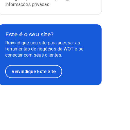
informações privadas.
Este é o seu site?
Reivindique seu site para acessar as
ferramentas de negócios da WOT e se
conectar com seus clientes.
Reivindique Este Site