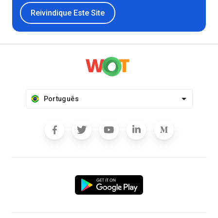
Reivindique Este Site
Português