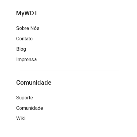
MyWOT
Sobre Nós
Contato
Blog
Imprensa
Comunidade
Suporte
Comunidade
Wiki