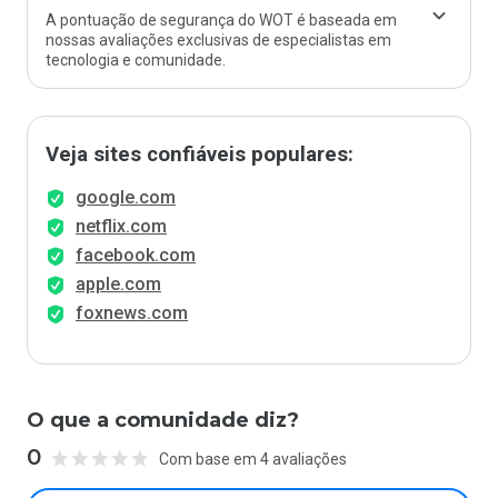
A pontuação de segurança do WOT é baseada em
nossas avaliações exclusivas de especialistas em
tecnologia e comunidade.
Veja sites confiáveis populares:
google.com
netflix.com
facebook.com
apple.com
foxnews.com
O que a comunidade diz?
0
Com base em 4 avaliações