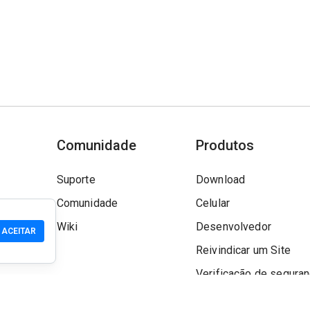
Comunidade
Produtos
Suporte
Download
Comunidade
Celular
Wiki
Desenvolvedor
ACEITAR
Reivindicar um Site
Verificação de segura