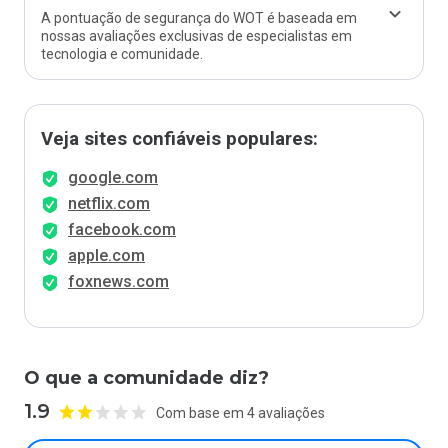
A pontuação de segurança do WOT é baseada em
nossas avaliações exclusivas de especialistas em
tecnologia e comunidade.
Veja sites confiáveis populares:
google.com
netflix.com
facebook.com
apple.com
foxnews.com
O que a comunidade diz?
1.9
Com base em 4 avaliações