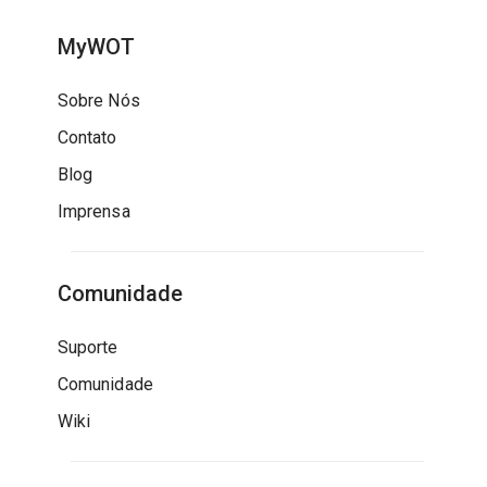
MyWOT
Sobre Nós
Contato
Blog
Imprensa
Comunidade
Suporte
Comunidade
Wiki