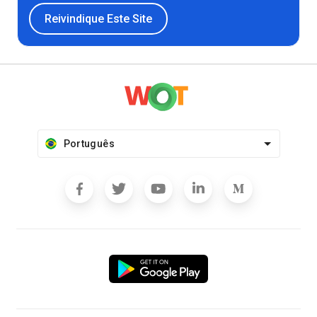
Reivindique Este Site
Português