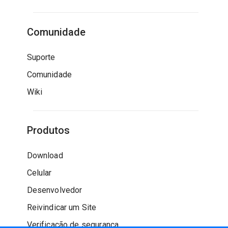
Comunidade
Suporte
Comunidade
Wiki
Produtos
Download
Celular
Desenvolvedor
Reivindicar um Site
Verificação de segurança