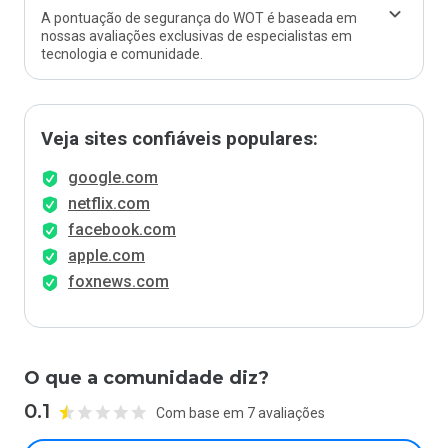
A pontuação de segurança do WOT é baseada em
nossas avaliações exclusivas de especialistas em
tecnologia e comunidade.
Veja sites confiáveis populares:
google.com
netflix.com
facebook.com
apple.com
foxnews.com
O que a comunidade diz?
0.1
Com base em 7 avaliações