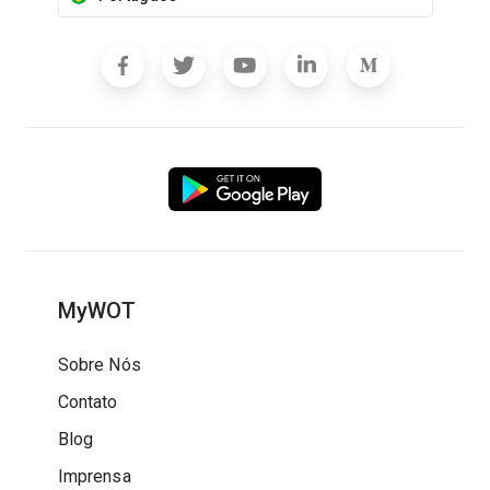
MyWOT
Sobre Nós
Contato
Blog
Imprensa